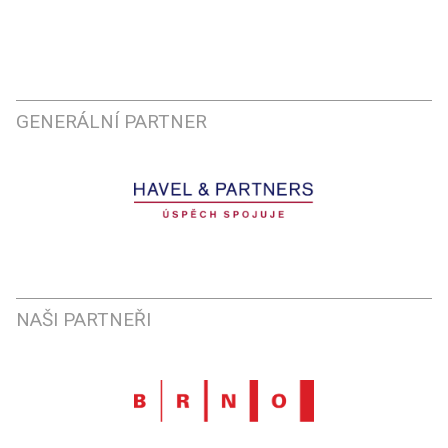
GENERÁLNÍ PARTNER
NAŠI PARTNEŘI