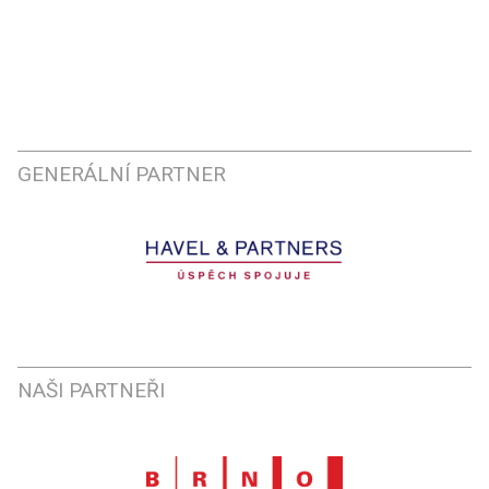
GENERÁLNÍ PARTNER
NAŠI PARTNEŘI