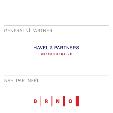
GENERÁLNÍ PARTNER
NAŠI PARTNEŘI