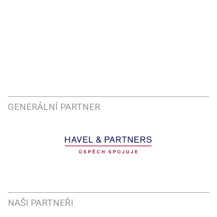
GENERÁLNÍ PARTNER
NAŠI PARTNEŘI