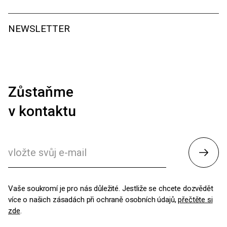
NEWSLETTER
Zůstaňme
v kontaktu
Odesl
Vaše soukromí je pro nás důležité. Jestliže se chcete dozvědět
více o našich zásadách při ochraně osobních údajů,
přečtěte si
zde
.