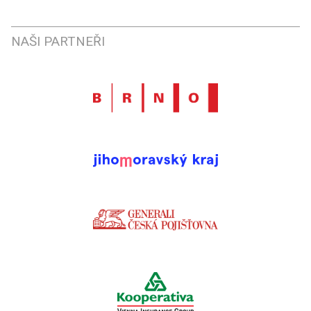
NAŠI PARTNEŘI