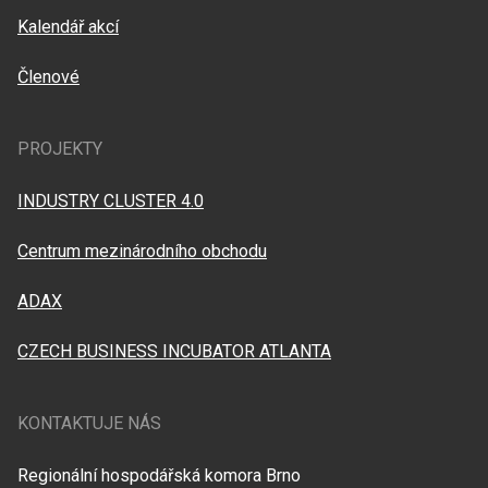
Kalendář akcí
Členové
PROJEKTY
INDUSTRY CLUSTER 4.0
Centrum mezinárodního obchodu
ADAX
CZECH BUSINESS INCUBATOR ATLANTA
KONTAKTUJE NÁS
Regionální hospodářská komora Brno