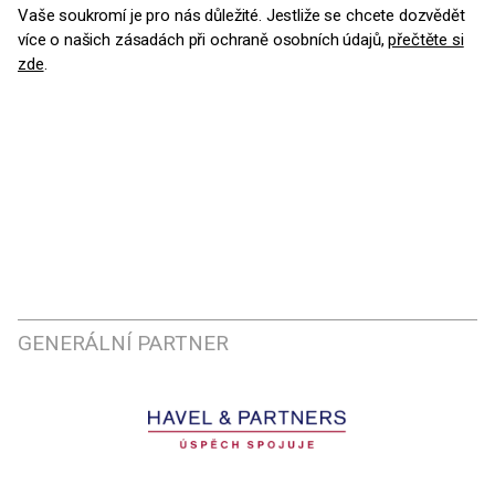
Vaše soukromí je pro nás důležité. Jestliže se chcete dozvědět
více o našich zásadách při ochraně osobních údajů,
přečtěte si
zde
.
GENERÁLNÍ PARTNER