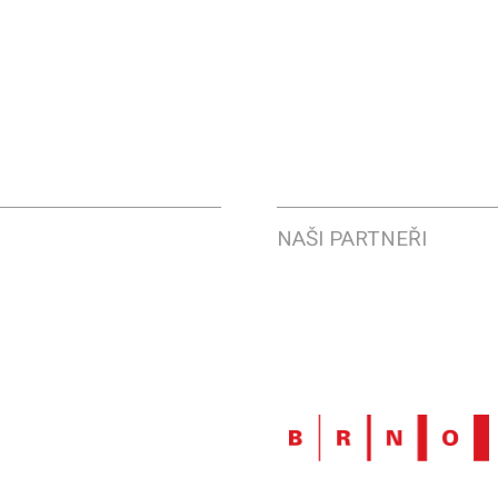
NAŠI PARTNEŘI