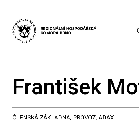
František Mo
ČLENSKÁ ZÁKLADNA, PROVOZ, ADAX