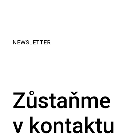
NEWSLETTER
Zůstaňme
v kontaktu