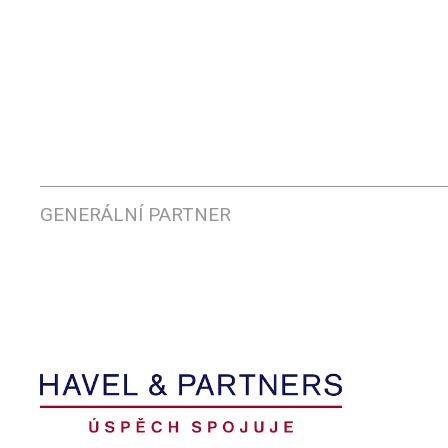
GENERÁLNÍ PARTNER