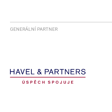
GENERÁLNÍ PARTNER