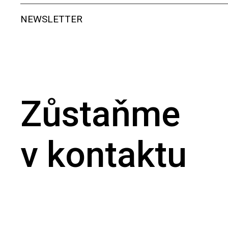
NEWSLETTER
Zůstaňme
v kontaktu