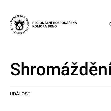
Shromáždění
UDÁLOST