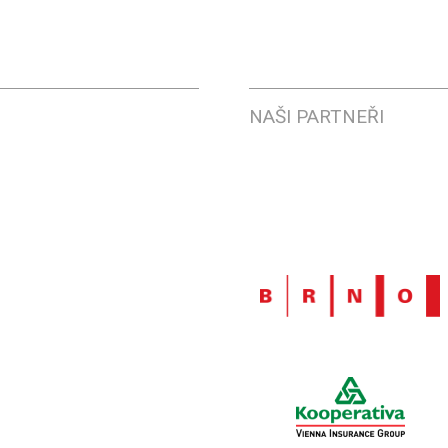
NAŠI PARTNEŘI