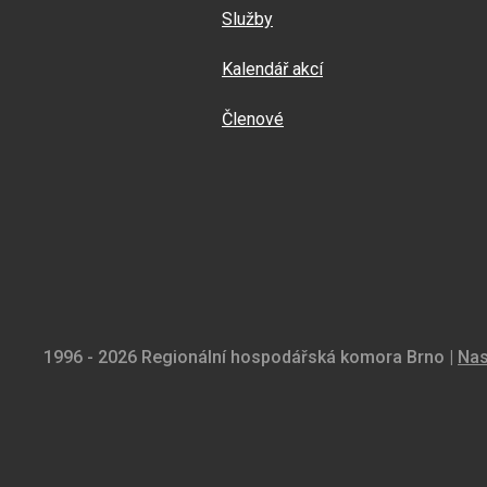
Služby
Kalendář akcí
Členové
1996 - 2026 Regionální hospodářská komora Brno |
Nas