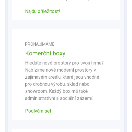
Najdu příležitost!
PRONAJÍMÁME
Komerční boxy
Hledáte nové prostory pro svoji firmu?
Nabízíme nové moderní prostory v
zajímavém areálu, které jsou vhodné
pro drobnou výrobu, sklad nebo
showroom. Každý box má také
administrativní a sociální zázemí.
Podívám se!